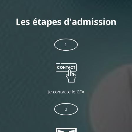
Les étapes d'admission
1
Je contacte le CFA
2