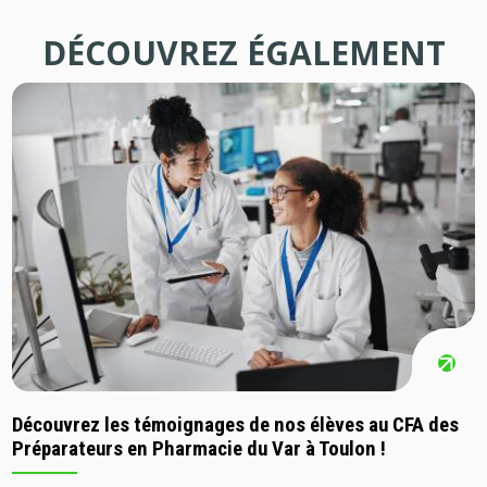
DÉCOUVREZ ÉGALEMENT
Découvrez les témoignages de nos élèves au CFA des
Préparateurs en Pharmacie du Var à Toulon !