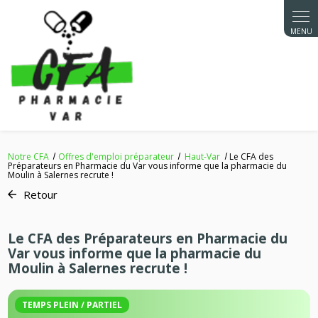
Panneau de gestion des cookies
Notre CFA
Offres d'emploi préparateur
Haut-Var
Le CFA des
Préparateurs en Pharmacie du Var vous informe que la pharmacie du
Moulin à Salernes recrute !
Retour
Le CFA des Préparateurs en Pharmacie du
Var vous informe que la pharmacie du
Moulin à Salernes recrute !
TEMPS PLEIN / PARTIEL