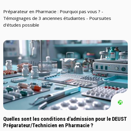
Préparateur en Pharmacie : Pourquoi pas vous ? -
Témoignages de 3 anciennes étudiantes - Poursuites
d'études possible
Quelles sont les conditions d'admission pour le DEUST
Préparateur/Technicien en Pharmacie ?