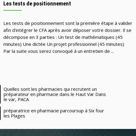
Les tests de positionnement
Les tests de positionnement sont la première étape à valider
afin d'intégrer le CFA après avoir déposer votre dossier. Il se
décompose en 3 parties : Un test de mathématiques (45
minutes) Une dictée Un projet professionnel (45 minutes)
Par la suite vous serez convoqué à un entretien de ...
Quelles sont les pharmacies qui recrutent un
préparateur en pharmacie dans le Haut Var Dans
le var, PACA
préparatrice en pharmacie parcoursup à Six four
les Plages