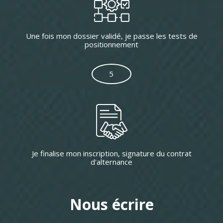
Une fois mon dossier validé, je passe les tests de
positionnement
5
Je finalise mon inscription, signature du contrat
d'alternance
Nous écrire