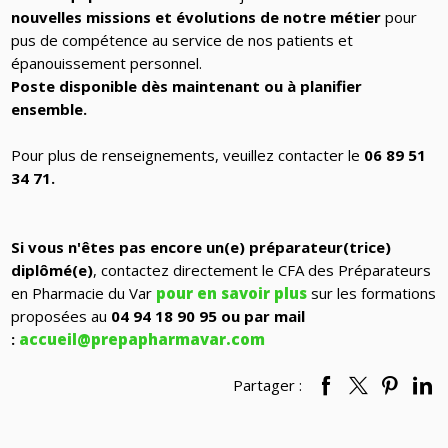
nouvelles missions et évolutions de notre métier
pour
pus de compétence au service de nos patients et
épanouissement personnel.
Poste disponible dès maintenant ou à planifier
ensemble.
Pour plus de renseignements, veuillez contacter le
06 89 51
34 71.
Si vous n'êtes pas encore un(e) préparateur(trice)
diplômé(e)
, contactez directement le CFA des Préparateurs
en Pharmacie du Var
pour en savoir plus
sur les formations
proposées au
04 94 18 90 95 ou par mail
:
accueil@prepapharmavar.com
Partager :