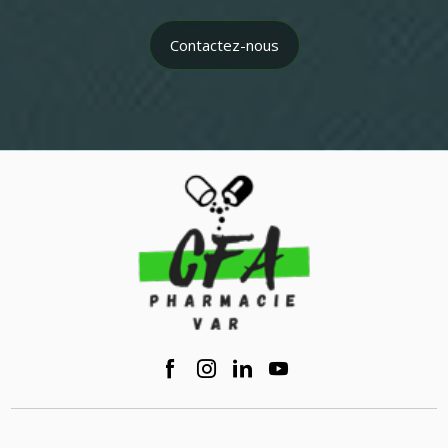
Contactez-nous