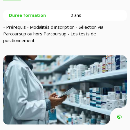
Durée formation
2 ans
- Prérequis - Modalités d'inscription - Sélection via
Parcoursup ou hors Parcoursup - Les tests de
positionnement