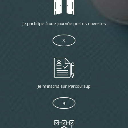
Je participe à une journée portes ouvertes
3
Je m'inscris sur Parcoursup
4