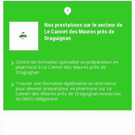
Nos prestations sur le secteur de
Le Cannet des Maures près de
Draguignan
Centre de formation spécialisé en préparateur en
pharmacie à Le Cannet des Maures près de
Draguignan
Trouver une formation diplômante en alternance
pour devenir préparateur en pharmacie sur Le
Cannet des Maures près de Draguignan niveau bac
ou DAEU obligatoire