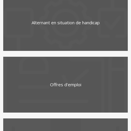
Alternant en situation de handicap
Offres d'emploi