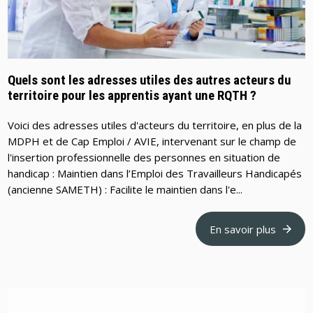
Quels sont les adresses utiles des autres acteurs du
territoire pour les apprentis ayant une RQTH ?
Voici des adresses utiles d'acteurs du territoire, en plus de la
MDPH et de Cap Emploi / AVIE, intervenant sur le champ de
l'insertion professionnelle des personnes en situation de
handicap : Maintien dans l’Emploi des Travailleurs Handicapés
(ancienne SAMETH) : Facilite le maintien dans l'e...
En savoir plus