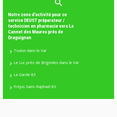
Notre zone d'activité pour ce
service DEUST préparateur /
technicien en pharmacie vers Le
Cannet des Maures près de
Draguignan
Toulon dans le Var
Le Luc près de Brignoles dans le Var
La Garde 83
Fréjus Saint-Raphaël 83