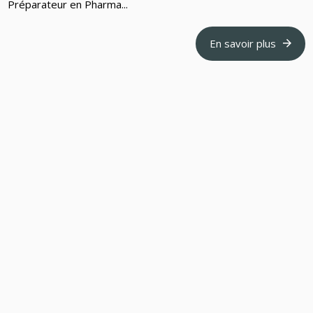
Préparateur en Pharma...
En savoir plus