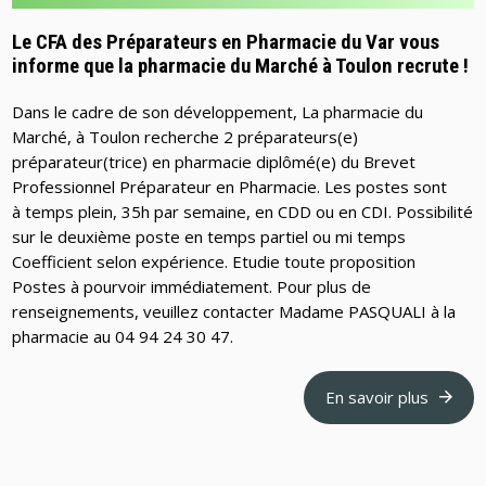
Le CFA des Préparateurs en Pharmacie du Var vous
informe que la pharmacie du Marché à Toulon recrute !
Dans le cadre de son développement, La pharmacie du
Marché, à Toulon recherche 2 préparateurs(e)
préparateur(trice) en pharmacie diplômé(e) du Brevet
Professionnel Préparateur en Pharmacie. Les postes sont
à temps plein, 35h par semaine, en CDD ou en CDI. Possibilité
sur le deuxième poste en temps partiel ou mi temps
Coefficient selon expérience. Etudie toute proposition
Postes à pourvoir immédiatement. Pour plus de
renseignements, veuillez contacter Madame PASQUALI à la
pharmacie au 04 94 24 30 47.
En savoir plus