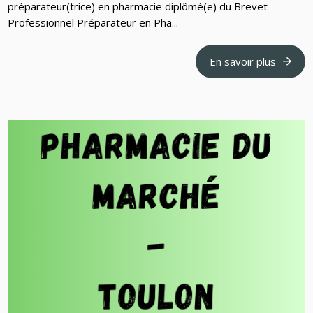
préparateur(trice) en pharmacie diplômé(e) du Brevet
Professionnel Préparateur en Pha...
En savoir plus