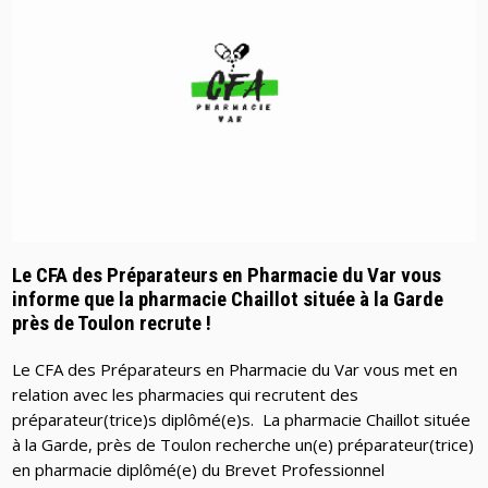
Le CFA des Préparateurs en Pharmacie du Var vous
informe que la pharmacie Chaillot située à la Garde
près de Toulon recrute !
Le CFA des Préparateurs en Pharmacie du Var vous met en
relation avec les pharmacies qui recrutent des
préparateur(trice)s diplômé(e)s. La pharmacie Chaillot située
à la Garde, près de Toulon recherche un(e) préparateur(trice)
en pharmacie diplômé(e) du Brevet Professionnel