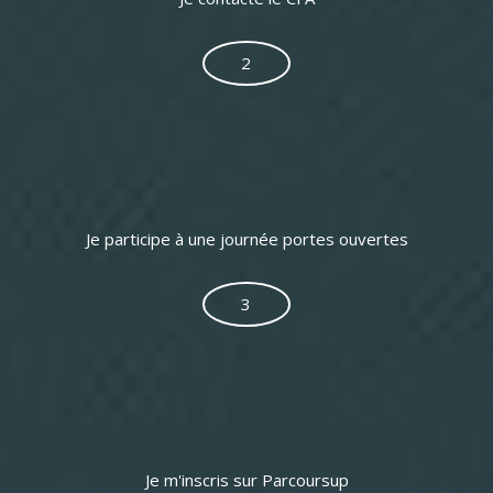
2
Je participe à une journée portes ouvertes
3
Je m'inscris sur Parcoursup