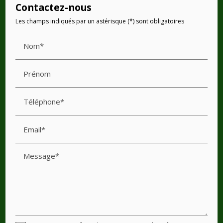
Contactez-nous
Les champs indiqués par un astérisque (*) sont obligatoires
Nom*
Prénom
Téléphone*
Email*
Message*