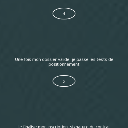
4
Une fois mon dossier validé, je passe les tests de
positionnement
5
Je finalise mon inscription, signature du contrat