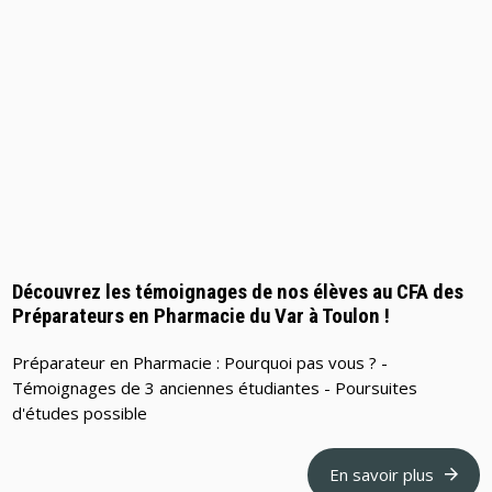
Découvrez les témoignages de nos élèves au CFA des
Préparateurs en Pharmacie du Var à Toulon !
Préparateur en Pharmacie : Pourquoi pas vous ? -
Témoignages de 3 anciennes étudiantes - Poursuites
d'études possible
En savoir plus