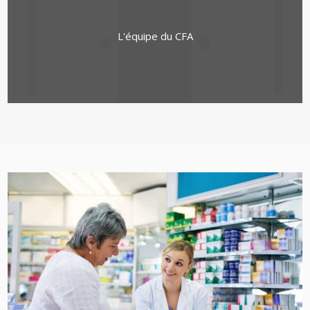
L'équipe du CFA