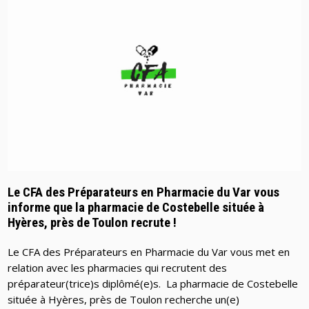
Le CFA des Préparateurs en Pharmacie du Var vous
informe que la pharmacie de Costebelle située à
Hyères, près de Toulon recrute !
Le CFA des Préparateurs en Pharmacie du Var vous met en
relation avec les pharmacies qui recrutent des
préparateur(trice)s diplômé(e)s. La pharmacie de Costebelle
située à Hyères, près de Toulon recherche un(e)