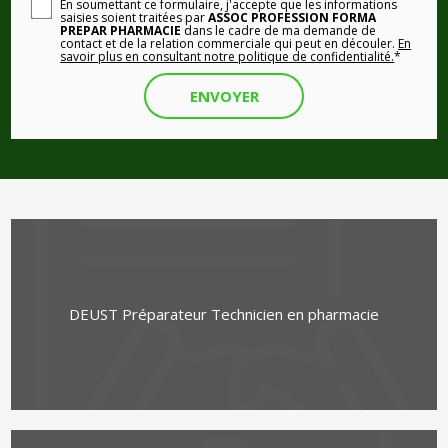
En soumettant ce formulaire, j'accepte que les informations
saisies soient traitées par
ASSOC PROFESSION FORMA
PREPAR PHARMACIE
dans le cadre de ma demande de
contact et de la relation commerciale qui peut en découler.
En
savoir plus en consultant notre politique de confidentialité.
*
DEUST Préparateur Technicien en pharmacie