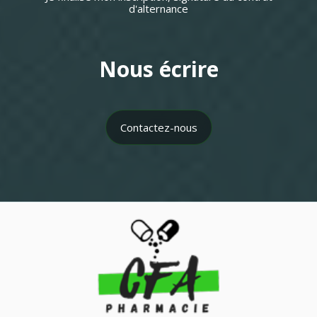
d'alternance
Nous écrire
Contactez-nous