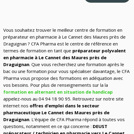
Vous souhaitez trouver le meilleur centre de formation en
préparateur en pharmacie à Le Cannet des Maures près de
Draguignan ? CFA Pharma est le centre de référence en
termes de formation en tant que
préparateur polyvalent
en pharmacie à Le Cannet des Maures près de
Draguignan
. Que vous recherchiez une formation après le
bac ou une formation pour vous spécialiser davantage, le CFA
Pharma vous propose des formations en adéquation avec
vos besoins. Pour plus de renseignements sur la la
formation en alternant en situation de handicap
appelez-nous au 04 94 18 90 95.
Retrouvez sur notre site
internet nos
offres d’emploi dans le secteur
pharmaceutique Le Cannet des Maures près de
Draguignan
. L'équipe de CFA Pharma répond à toutes vos
questions, notamment en ce qui concerne :
DEUST
préparateur / technicien en pharmacie vers Le Cannet