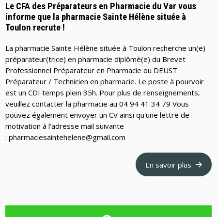
Le CFA des Préparateurs en Pharmacie du Var vous
informe que la pharmacie Sainte Hélène située à
Toulon recrute !
La pharmacie Sainte Hélène située à Toulon recherche un(e)
préparateur(trice) en pharmacie diplômé(e) du Brevet
Professionnel Préparateur en Pharmacie ou DEUST
Préparateur / Technicien en pharmacie. Le poste à pourvoir
est un CDI temps plein 35h. Pour plus de renseignements,
veuillez contacter la pharmacie au 04 94 41 34 79 Vous
pouvez également envoyer un CV ainsi qu'une lettre de
motivation à l'adresse mail suivante
: pharmaciesaintehelene@gmail.com
En savoir plus