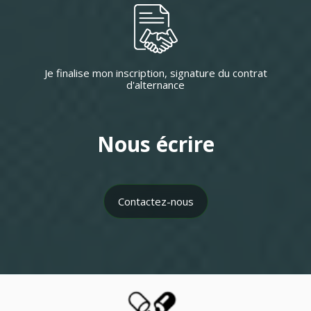
Je finalise mon inscription, signature du contrat
d'alternance
Nous écrire
Contactez-nous