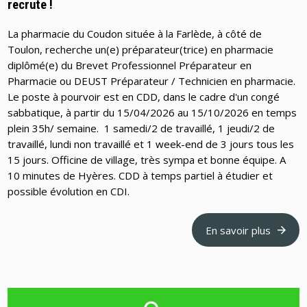
recrute !
La pharmacie du Coudon située à la Farlède, à côté de
Toulon, recherche un(e) préparateur(trice) en pharmacie
diplômé(e) du Brevet Professionnel Préparateur en
Pharmacie ou DEUST Préparateur / Technicien en pharmacie.
Le poste à pourvoir est en CDD, dans le cadre d'un congé
sabbatique, à partir du 15/04/2026 au 15/10/2026 en temps
plein 35h/ semaine. 1 samedi/2 de travaillé, 1 jeudi/2 de
travaillé, lundi non travaillé et 1 week-end de 3 jours tous les
15 jours. Officine de village, très sympa et bonne équipe. A
10 minutes de Hyères. CDD à temps partiel à étudier et
possible évolution en CDI.
En savoir plus