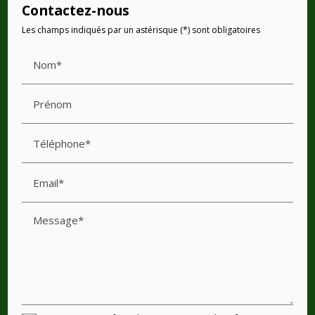
Contactez-nous
Les champs indiqués par un astérisque (*) sont obligatoires
Nom*
Prénom
Téléphone*
Email*
Message*