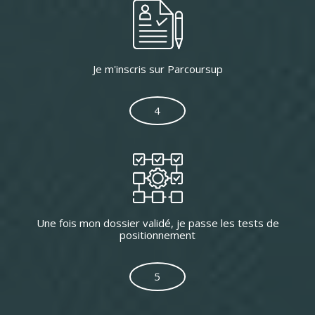
Je m'inscris sur Parcoursup
4
Une fois mon dossier validé, je passe les tests de
positionnement
5