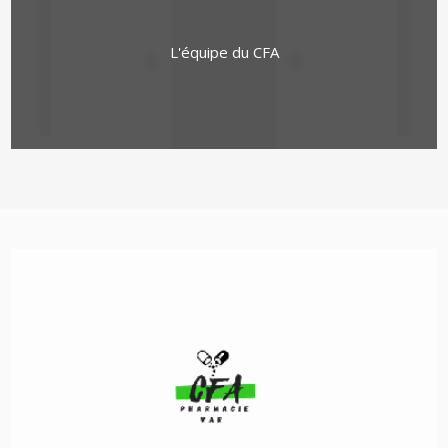
L'équipe du CFA