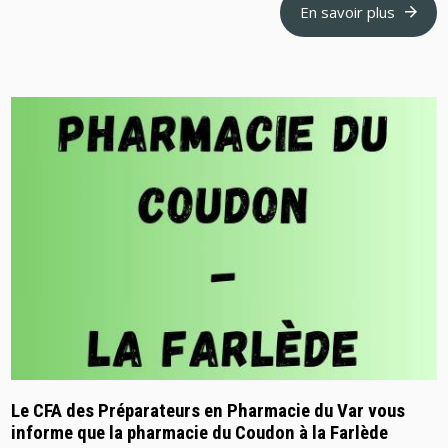
En savoir plus
Le CFA des Préparateurs en Pharmacie du Var vous
informe que la pharmacie du Coudon à la Farlède