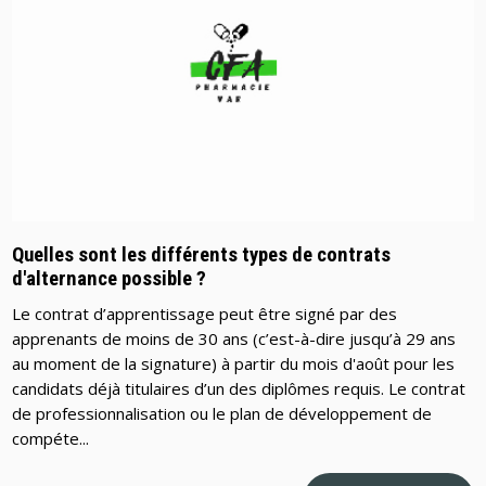
Quelles sont les différents types de contrats
d'alternance possible ?
Le contrat d’apprentissage peut être signé par des
apprenants de moins de 30 ans (c’est-à-dire jusqu’à 29 ans
au moment de la signature) à partir du mois d'août pour les
candidats déjà titulaires d’un des diplômes requis. Le contrat
de professionnalisation ou le plan de développement de
compéte...