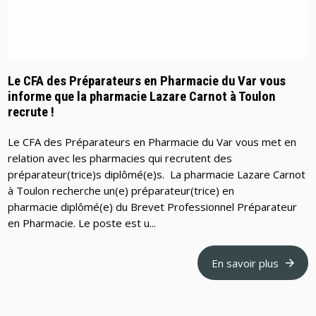
Le CFA des Préparateurs en Pharmacie du Var vous
informe que la pharmacie Lazare Carnot à Toulon
recrute !
Le CFA des Préparateurs en Pharmacie du Var vous met en
relation avec les pharmacies qui recrutent des
préparateur(trice)s diplômé(e)s. La pharmacie Lazare Carnot
à Toulon recherche un(e) préparateur(trice) en
pharmacie diplômé(e) du Brevet Professionnel Préparateur
en Pharmacie. Le poste est u...
En savoir plus