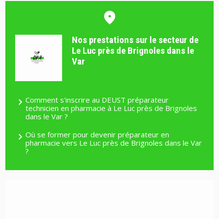
Nos prestations sur le secteur de
Le Luc près de Brignoles dans le
Var
Comment s'inscrire au DEUST préparateur
technicien en pharmacie à Le Luc près de Brignoles
dans le Var ?
Où se former pour devenir préparateur en
pharmacie vers Le Luc près de Brignoles dans le Var
?