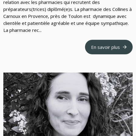
relation avec les pharmacies qui recrutent des
préparateurs(trices) diplômé(e)s. La pharmacie des Collines à
Carnoux en Provence, près de Toulon est dynamique avec
clientèle et patientièle agréable et une équipe sympathique.
La pharmacie rec...
En savoir plus