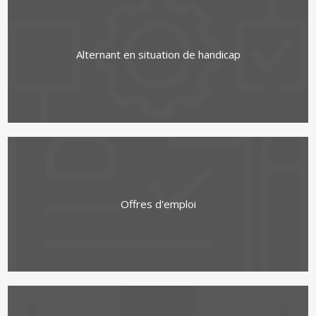
Alternant en situation de handicap
Offres d'emploi