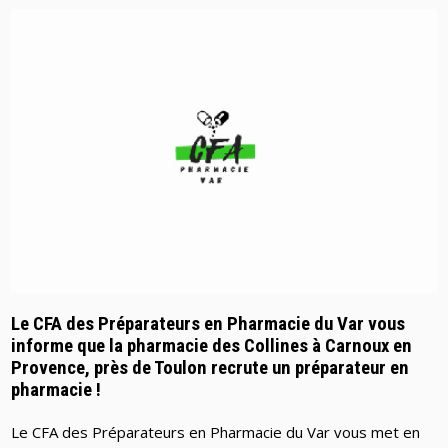
Le CFA des Préparateurs en Pharmacie du Var vous
informe que la pharmacie des Collines à Carnoux en
Provence, près de Toulon recrute un préparateur en
pharmacie !
Le CFA des Préparateurs en Pharmacie du Var vous met en