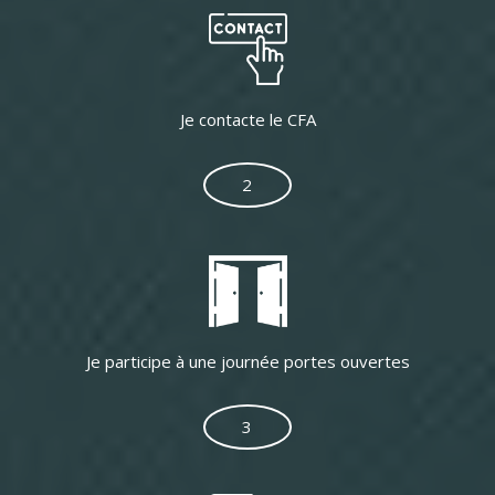
Je contacte le CFA
2
Je participe à une journée portes ouvertes
3