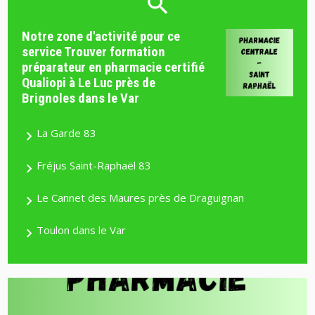
Notre zone d'activité pour ce
service Trouver formation
préparateur en pharmacie certifié
Qualiopi à Le Luc près de
Brignoles dans le Var
La Garde 83
Fréjus Saint-Raphaël 83
Le Cannet des Maures près de Draguignan
Toulon dans le Var