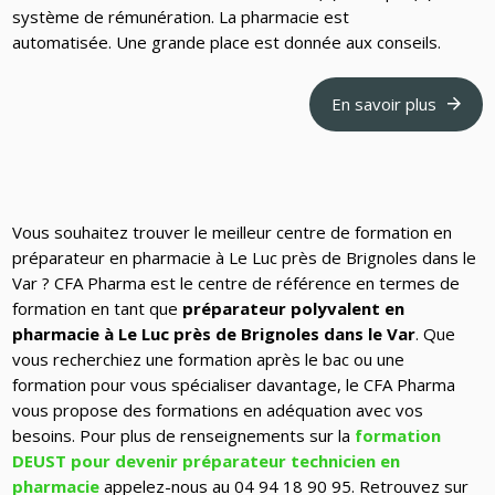
système de rémunération. La pharmacie est
automatisée. Une grande place est donnée aux conseils.
En savoir plus
Vous souhaitez trouver le meilleur centre de formation en
préparateur en pharmacie à Le Luc près de Brignoles dans le
Var ? CFA Pharma est le centre de référence en termes de
formation en tant que
préparateur polyvalent en
pharmacie à Le Luc près de Brignoles dans le Var
. Que
vous recherchiez une formation après le bac ou une
formation pour vous spécialiser davantage, le CFA Pharma
vous propose des formations en adéquation avec vos
besoins. Pour plus de renseignements sur la
formation
DEUST pour devenir préparateur technicien en
pharmacie
appelez-nous au 04 94 18 90 95.
Retrouvez sur