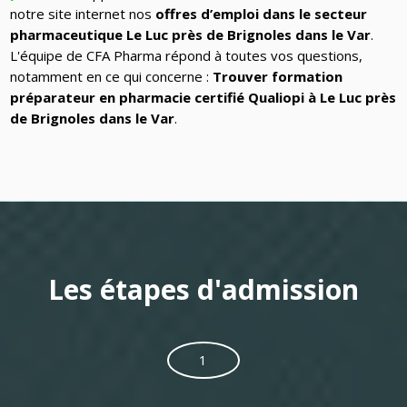
notre site internet nos
offres d’emploi dans le secteur
pharmaceutique Le Luc près de Brignoles dans le Var
.
L'équipe de CFA Pharma répond à toutes vos questions,
notamment en ce qui concerne :
Trouver formation
préparateur en pharmacie certifié Qualiopi à Le Luc près
de Brignoles dans le Var
.
Les étapes d'admission
1