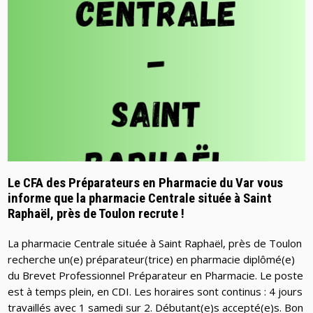
Le CFA des Préparateurs en Pharmacie du Var vous
informe que la pharmacie Centrale située à Saint
Raphaël, près de Toulon recrute !
La pharmacie Centrale située à Saint Raphaël, près de Toulon
recherche un(e) préparateur(trice) en pharmacie diplômé(e)
du Brevet Professionnel Préparateur en Pharmacie. Le poste
est à temps plein, en CDI. Les horaires sont continus : 4 jours
travaillés avec 1 samedi sur 2. Débutant(e)s accepté(e)s. Bon