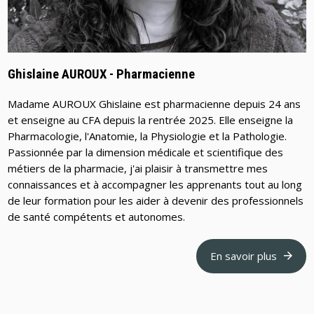
Ghislaine AUROUX - Pharmacienne
Madame AUROUX Ghislaine est pharmacienne depuis 24 ans
et enseigne au CFA depuis la rentrée 2025. Elle enseigne la
Pharmacologie, l'Anatomie, la Physiologie et la Pathologie.
Passionnée par la dimension médicale et scientifique des
métiers de la pharmacie, j'ai plaisir à transmettre mes
connaissances et à accompagner les apprenants tout au long
de leur formation pour les aider à devenir des professionnels
de santé compétents et autonomes.
En savoir plus