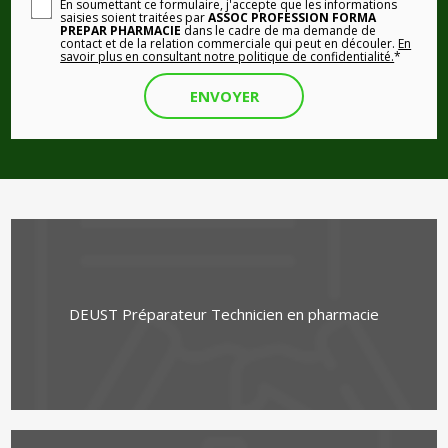
En soumettant ce formulaire, j'accepte que les informations
saisies soient traitées par
ASSOC PROFESSION FORMA
PREPAR PHARMACIE
dans le cadre de ma demande de
contact et de la relation commerciale qui peut en découler.
En
savoir plus en consultant notre politique de confidentialité.
*
DEUST Préparateur Technicien en pharmacie